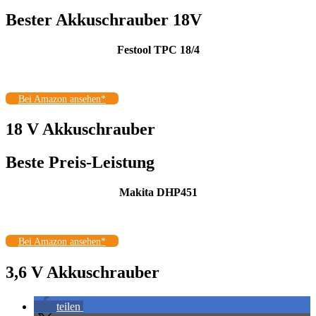
Bester Akkuschrauber 18V
Festool TPC 18/4
Bei Amazon ansehen*
18 V Akkuschrauber
Beste Preis-Leistung
Makita DHP451
Bei Amazon ansehen*
3,6 V Akkuschrauber
teilen