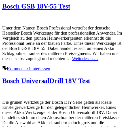
Bosch GSB 18V-55 Test
Unter dem Namen Bosch Professional vertreibt der deutsche
Hersteller Bosch Werkzeuge für den professionellen Anwender. Im
Vergleich zu den grünen Heimwerkergeräten erkennst du die
Professional-Serie an der blauen Farbe. Eines dieser Werkzeuge ist
der Bosch GSB 18V-55. Dabei handelt es sich um einen Akku-
Schlagbohrschrauber des mittleren Preissegments. Wir haben uns
diesen selbst zugelegt und möchten …
Weiterlesen …
Kommentar hinterlassen
Bosch UniversalDrill 18V Test
Die grünen Werkzeuge der Bosch DIY-Serie gelten als ideale
Einsteigerwerkzeuge für den gelegentlichen Heimwerker. Eines
dieser Akku-Werkzeuge ist der Bosch Universaldrill 18V. Dabei
handelt es sich um einen Akkuschrauber der mittleren Preisklasse.
Da die Auswahl an Akkuschraubern jedoch groß und die