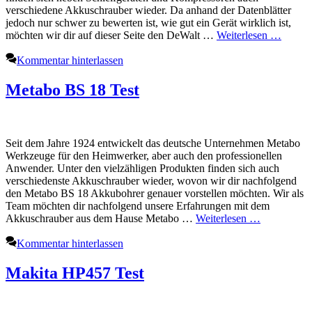
verschiedene Akkuschrauber wieder. Da anhand der Datenblätter
jedoch nur schwer zu bewerten ist, wie gut ein Gerät wirklich ist,
möchten wir dir auf dieser Seite den DeWalt …
Weiterlesen …
Kommentar hinterlassen
Metabo BS 18 Test
Seit dem Jahre 1924 entwickelt das deutsche Unternehmen Metabo
Werkzeuge für den Heimwerker, aber auch den professionellen
Anwender. Unter den vielzähligen Produkten finden sich auch
verschiedenste Akkuschrauber wieder, wovon wir dir nachfolgend
den Metabo BS 18 Akkubohrer genauer vorstellen möchten. Wir als
Team möchten dir nachfolgend unsere Erfahrungen mit dem
Akkuschrauber aus dem Hause Metabo …
Weiterlesen …
Kommentar hinterlassen
Makita HP457 Test