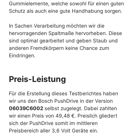
Gummielemente, welche sowohl für einen guten
Schutz als auch eine gute Handhabung sorgen.
In Sachen Verarbeitung möchten wir die
hervorragenden Spaltmaße hervorheben. Diese
sind optimal gearbeitet und geben Staub und
anderen Fremdkörpern keine Chance zum
Eindringen.
Preis-Leistung
Für die Erstellung dieses Testberichtes haben
wir uns den Bosch PushDrive in der Version
06039C6002
selbst zugelegt. Dabei zahlten
wir einen Preis von 49,48 €. Preislich gliedert
sich der PushDrive somit im mittleren
Preisbereich aller 3,6 Volt Geräte ein.