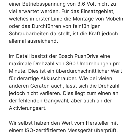
einer Betriebsspannung von 3,6 Volt nicht zu
viel erwartet werden. Für das Einsatzgebiet,
welches in erster Linie die Montage von Möbeln
oder das Durchführen von feinfühligen
Schraubarbeiten darstellt, ist die Kraft jedoch
allemal ausreichend.
Im Detail besitzt der Bosch PushDrive eine
maximale Drehzahl von 360 Umdrehungen pro
Minute. Dies ist ein überdurchschnittlicher Wert
für derartige Akkuschrauber. Wie bei vielen
anderen Geräten auch, lässt sich die Drehzahl
jedoch nicht variieren. Dies liegt zum einen an
der fehlenden Gangwahl, aber auch an der
Aktivierungsart.
Wir selbst haben den Wert vom Hersteller mit
einem ISO-zertifizierten Messgerät überprüft.