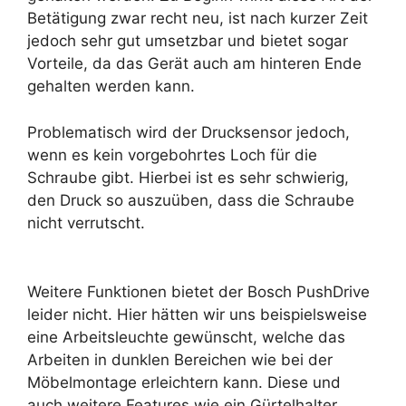
Betätigung zwar recht neu, ist nach kurzer Zeit
jedoch sehr gut umsetzbar und bietet sogar
Vorteile, da das Gerät auch am hinteren Ende
gehalten werden kann.
Problematisch wird der Drucksensor jedoch,
wenn es kein vorgebohrtes Loch für die
Schraube gibt. Hierbei ist es sehr schwierig,
den Druck so auszuüben, dass die Schraube
nicht verrutscht.
Weitere Funktionen bietet der Bosch PushDrive
leider nicht. Hier hätten wir uns beispielsweise
eine Arbeitsleuchte gewünscht, welche das
Arbeiten in dunklen Bereichen wie bei der
Möbelmontage erleichtern kann. Diese und
auch weitere Features wie ein Gürtelhalter