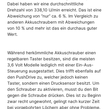
Dabei haben wir eine durchschnittliche
Drehzahl von 338,10 U/min erreicht. Das ist eine
Abweichung von “nur” ca. 6 %. Im Vergleich zu
anderen Akkuschraubern mit Abweichungen
von 10 % und mehr ist das ein durchaus guter
Wert.
Während herkömmliche Akkuschrauber einen
regelbaren Taster besitzen, sind die meisten
3,6 Volt Modelle lediglich mit einer Ein-Aus-
Steuerung ausgestattet. Dies trifft ebenfalls auf
den PushDrive zu, welcher jedoch keinen
Taster, sondern einen Drucksensor besitzt. Um
den Schrauber zu aktivieren, musst du den Bit
gegen die Schraube drücken. Dies ist zu Beginn
zwar recht ungewohnt, gelingt nach kurzer Zeit
bei vorgebohrten Löchern aber ohne Probleme.