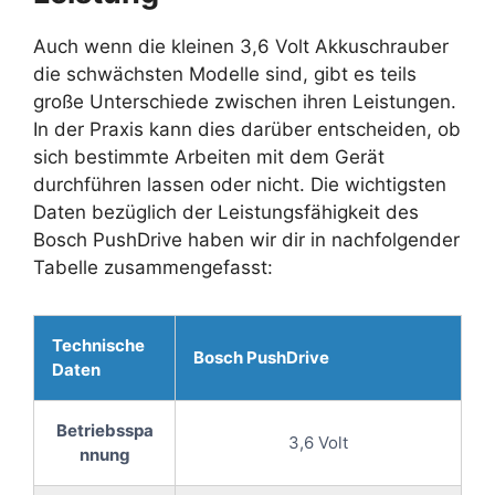
Auch wenn die kleinen 3,6 Volt Akkuschrauber
die schwächsten Modelle sind, gibt es teils
große Unterschiede zwischen ihren Leistungen.
In der Praxis kann dies darüber entscheiden, ob
sich bestimmte Arbeiten mit dem Gerät
durchführen lassen oder nicht. Die wichtigsten
Daten bezüglich der Leistungsfähigkeit des
Bosch PushDrive haben wir dir in nachfolgender
Tabelle zusammengefasst:
Technische
Bosch PushDrive
Daten
Betriebsspa
3,6 Volt
nnung