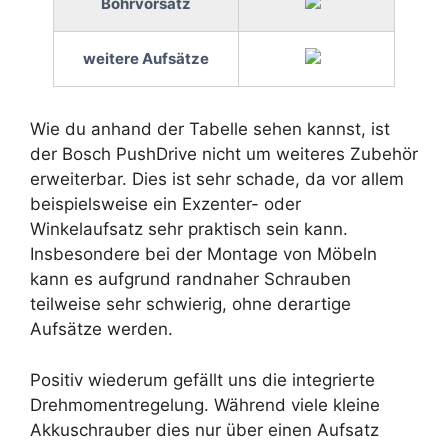
Bohrvorsatz
weitere Aufsätze
Wie du anhand der Tabelle sehen kannst, ist
der Bosch PushDrive nicht um weiteres Zubehör
erweiterbar. Dies ist sehr schade, da vor allem
beispielsweise ein Exzenter- oder
Winkelaufsatz sehr praktisch sein kann.
Insbesondere bei der Montage von Möbeln
kann es aufgrund randnaher Schrauben
teilweise sehr schwierig, ohne derartige
Aufsätze werden.
Positiv wiederum gefällt uns die integrierte
Drehmomentregelung. Während viele kleine
Akkuschrauber dies nur über einen Aufsatz