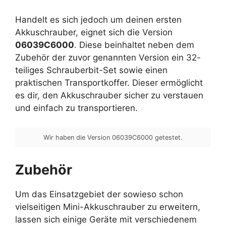
Handelt es sich jedoch um deinen ersten
Akkuschrauber, eignet sich die Version
06039C6000
. Diese beinhaltet neben dem
Zubehör der zuvor genannten Version ein 32-
teiliges Schrauberbit-Set sowie einen
praktischen Transportkoffer. Dieser ermöglicht
es dir, den Akkuschrauber sicher zu verstauen
und einfach zu transportieren.
Wir haben die Version 06039C6000 getestet.
Zubehör
Um das Einsatzgebiet der sowieso schon
vielseitigen Mini-Akkuschrauber zu erweitern,
lassen sich einige Geräte mit verschiedenem