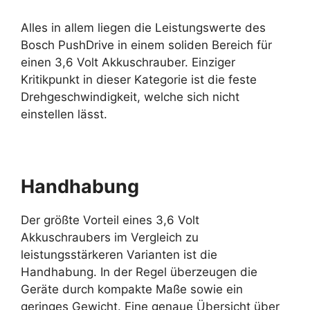
Alles in allem liegen die Leistungswerte des
Bosch PushDrive in einem soliden Bereich für
einen 3,6 Volt Akkuschrauber. Einziger
Kritikpunkt in dieser Kategorie ist die feste
Drehgeschwindigkeit, welche sich nicht
einstellen lässt.
Handhabung
Der größte Vorteil eines 3,6 Volt
Akkuschraubers im Vergleich zu
leistungsstärkeren Varianten ist die
Handhabung. In der Regel überzeugen die
Geräte durch kompakte Maße sowie ein
geringes Gewicht. Eine genaue Übersicht über