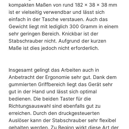
kompakten Maßen von rund 182 x 38 x 38 mm
ist er vielseitig verwendbar und lässt sich
einfach in der Tasche verstauen. Auch das
Gewicht liegt mit lediglich 300 Gramm in einem
sehr geringen Bereich. Knickbar ist der
Stabschrauber nicht. Aufgrund der kurzen
Maße ist dies jedoch nicht erforderlich.
Insgesamt gelingt das Arbeiten auch in
Anbetracht der Ergonomie sehr gut. Dank dem
gummierten Griffbereich liegt das Gerät sehr
gut in der Hand und lässt sich optimal
bedienen. Die beiden Taster für die
Richtungsauswahl sind ebenfalls gut zu
erreichen. Durch den druckgesteuerten
Auslöser kann der Stabschrauber sehr flexibel
gehalten werden. Zu Beginn wirkt diese Art der