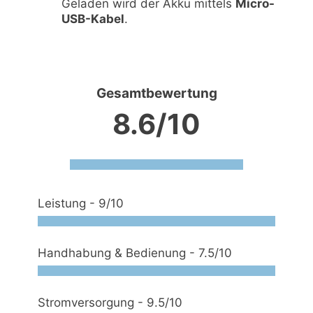
Geladen wird der Akku mittels
Micro-
USB-Kabel
.
Gesamtbewertung
8.6/10
Leistung -
9/10
Handhabung & Bedienung -
7.5/10
Stromversorgung -
9.5/10