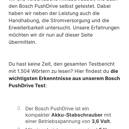
den Bosch PushDrive selbst getestet. Dabei
haben wir neben der Leistung auch die
Handhabung, die Stromversorgung und die
Erweiterbarkeit untersucht. Unsere Erfahrungen
möchten wir dir nun auf dieser Seite
übermitteln.
Du hast keine Zeit, den gesamten Testbericht
mit 1.504 Wörtern zu lesen? Hier findest du
die
wichtigsten Erkenntnisse aus unserem Bosch
PushDrive Test
:
Der Bosch PushDrive ist ein
kompakter
Akku-Stabschrauber
mit
einer Betriebsspannung von
3,6 Volt
.