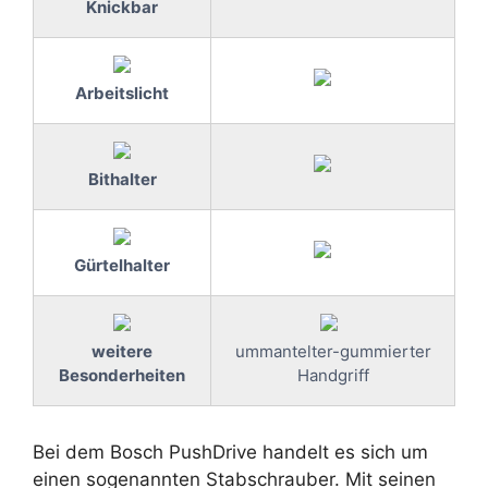
Knickbar
Arbeitslicht
Bithalter
Gürtelhalter
weitere
ummantelter-gummierter
Besonderheiten
Handgriff
Bei dem Bosch PushDrive handelt es sich um
einen sogenannten Stabschrauber. Mit seinen