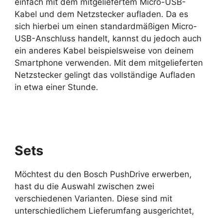
einfach mit dem mitgeliefertem Micro-USB-
Kabel und dem Netzstecker aufladen. Da es
sich hierbei um einen standardmäßigen Micro-
USB-Anschluss handelt, kannst du jedoch auch
ein anderes Kabel beispielsweise von deinem
Smartphone verwenden. Mit dem mitgelieferten
Netzstecker gelingt das vollständige Aufladen
in etwa einer Stunde.
Sets
Möchtest du den Bosch PushDrive erwerben,
hast du die Auswahl zwischen zwei
verschiedenen Varianten. Diese sind mit
unterschiedlichem Lieferumfang ausgerichtet,