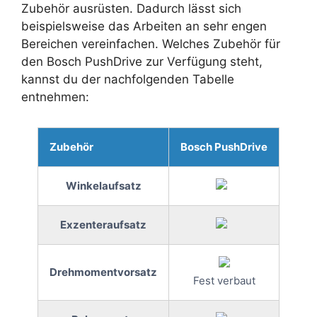
Zubehör ausrüsten. Dadurch lässt sich
beispielsweise das Arbeiten an sehr engen
Bereichen vereinfachen. Welches Zubehör für
den Bosch PushDrive zur Verfügung steht,
kannst du der nachfolgenden Tabelle
entnehmen:
Zubehör
Bosch PushDrive
Winkelaufsatz
Exzenteraufsatz
Drehmomentvorsatz
Fest verbaut