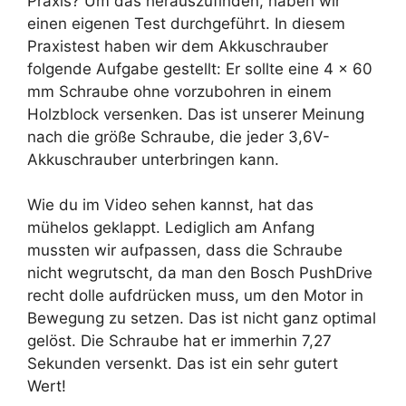
Praxis? Um das herauszufinden, haben wir
einen eigenen Test durchgeführt. In diesem
Praxistest haben wir dem Akkuschrauber
folgende Aufgabe gestellt: Er sollte eine 4 x 60
mm Schraube ohne vorzubohren in einem
Holzblock versenken. Das ist unserer Meinung
nach die größe Schraube, die jeder 3,6V-
Akkuschrauber unterbringen kann.
Wie du im Video sehen kannst, hat das
mühelos geklappt. Lediglich am Anfang
mussten wir aufpassen, dass die Schraube
nicht wegrutscht, da man den Bosch PushDrive
recht dolle aufdrücken muss, um den Motor in
Bewegung zu setzen. Das ist nicht ganz optimal
gelöst. Die Schraube hat er immerhin 7,27
Sekunden versenkt. Das ist ein sehr gutert
Wert!