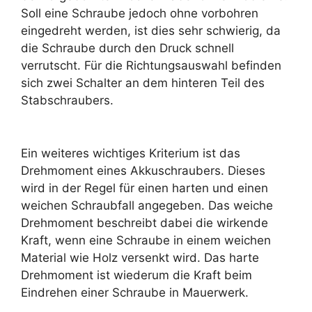
Soll eine Schraube jedoch ohne vorbohren
eingedreht werden, ist dies sehr schwierig, da
die Schraube durch den Druck schnell
verrutscht. Für die Richtungsauswahl befinden
sich zwei Schalter an dem hinteren Teil des
Stabschraubers.
Ein weiteres wichtiges Kriterium ist das
Drehmoment eines Akkuschraubers. Dieses
wird in der Regel für einen harten und einen
weichen Schraubfall angegeben. Das weiche
Drehmoment beschreibt dabei die wirkende
Kraft, wenn eine Schraube in einem weichen
Material wie Holz versenkt wird. Das harte
Drehmoment ist wiederum die Kraft beim
Eindrehen einer Schraube in Mauerwerk.