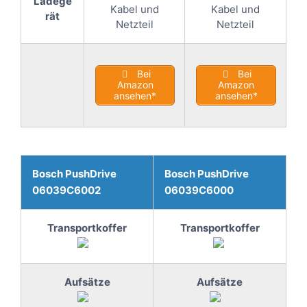
Ladege
Kabel und
Kabel und
rät
Netzteil
Netzteil
Bei
Bei
Amazon
Amazon
ansehen*
ansehen*
Bosch PushDrive
Bosch PushDrive
06039C6002
06039C6000
Transportkoffer
Transportkoffer
Aufsätze
Aufsätze