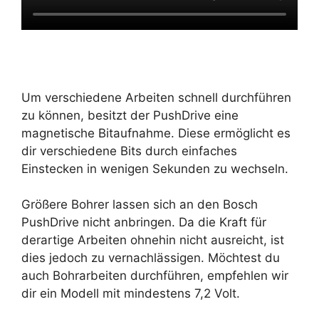
Um verschiedene Arbeiten schnell durchführen
zu können, besitzt der PushDrive eine
magnetische Bitaufnahme. Diese ermöglicht es
dir verschiedene Bits durch einfaches
Einstecken in wenigen Sekunden zu wechseln.
Größere Bohrer lassen sich an den Bosch
PushDrive nicht anbringen. Da die Kraft für
derartige Arbeiten ohnehin nicht ausreicht, ist
dies jedoch zu vernachlässigen. Möchtest du
auch Bohrarbeiten durchführen, empfehlen wir
dir ein Modell mit mindestens 7,2 Volt.