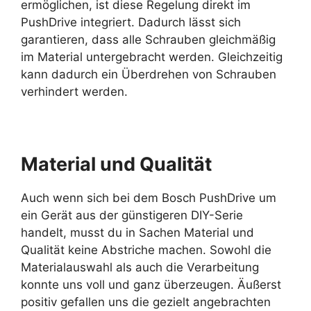
ermöglichen, ist diese Regelung direkt im
PushDrive integriert. Dadurch lässt sich
garantieren, dass alle Schrauben gleichmäßig
im Material untergebracht werden. Gleichzeitig
kann dadurch ein Überdrehen von Schrauben
verhindert werden.
Material und Qualität
Auch wenn sich bei dem Bosch PushDrive um
ein Gerät aus der günstigeren DIY-Serie
handelt, musst du in Sachen Material und
Qualität keine Abstriche machen. Sowohl die
Materialauswahl als auch die Verarbeitung
konnte uns voll und ganz überzeugen. Äußerst
positiv gefallen uns die gezielt angebrachten