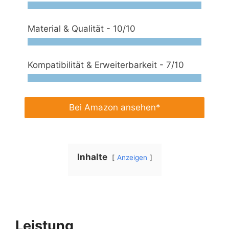
Material & Qualität -
10/10
Kompatibilität & Erweiterbarkeit -
7/10
Bei Amazon ansehen*
Inhalte
Anzeigen
Leistung