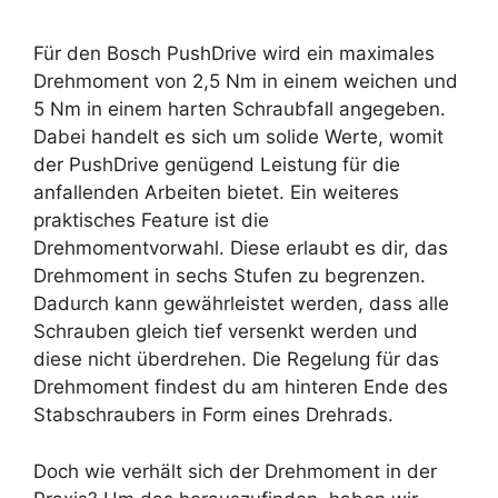
Für den Bosch PushDrive wird ein maximales
Drehmoment von 2,5 Nm in einem weichen und
5 Nm in einem harten Schraubfall angegeben.
Dabei handelt es sich um solide Werte, womit
der PushDrive genügend Leistung für die
anfallenden Arbeiten bietet. Ein weiteres
praktisches Feature ist die
Drehmomentvorwahl. Diese erlaubt es dir, das
Drehmoment in sechs Stufen zu begrenzen.
Dadurch kann gewährleistet werden, dass alle
Schrauben gleich tief versenkt werden und
diese nicht überdrehen. Die Regelung für das
Drehmoment findest du am hinteren Ende des
Stabschraubers in Form eines Drehrads.
Doch wie verhält sich der Drehmoment in der