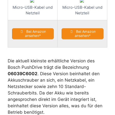
Micro-USB-Kabel und
Micro-USB-Kabel und
Netzteil
Netzteil
Bei Amazon
Bei Amazon
ansehen*
ansehen*
Die aktuell kleinste erhältliche Version des
Bosch PushDrive trägt die Bezeichnung
06039C6002
. Diese Version beinhaltet den
Akkuschrauber an sich, ein Netzkabel, ein
Netzstecker sowie zehn 10 Standard-
Schrauberbits. Da der Akku wie bereits
angesprochen direkt im Gerät integriert ist,
beinhaltet diese Version alles, was du für den
Betrieb benötigst.