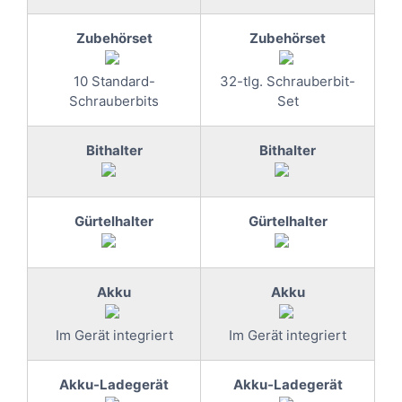
Zubehörset
Zubehörset
10 Standard-
32-tlg. Schrauberbit-
Schrauberbits
Set
Bithalter
Bithalter
Gürtelhalter
Gürtelhalter
Akku
Akku
Im Gerät integriert
Im Gerät integriert
Akku-Ladegerät
Akku-Ladegerät